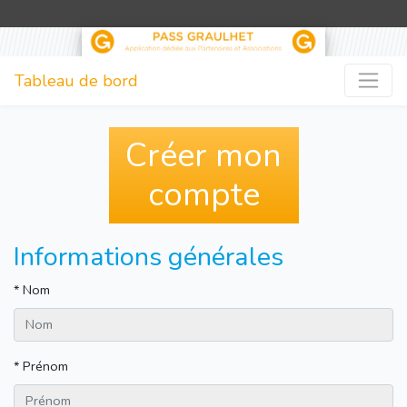
Tableau de bord
Créer mon
compte
Informations générales
*
Nom
*
Prénom