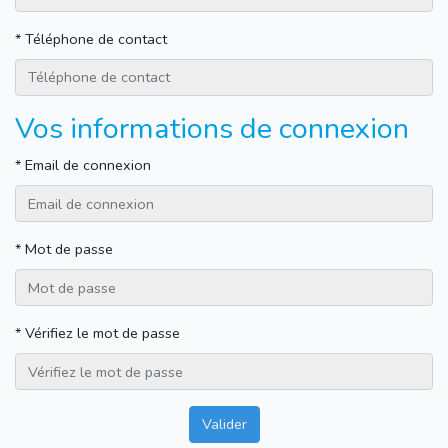
*
Téléphone de contact
Vos informations de connexion
*
Email de connexion
*
Mot de passe
*
Vérifiez le mot de passe
Valider